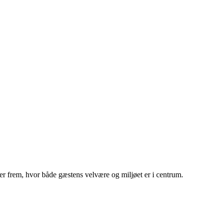
r frem, hvor både gæstens velvære og miljøet er i centrum.