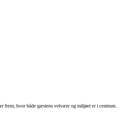
r frem, hvor både gæstens velvære og miljøet er i centrum.