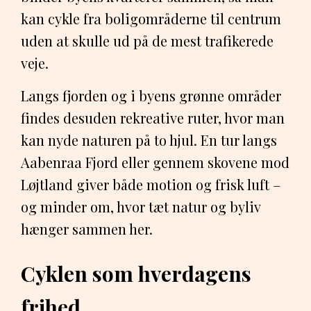
kan cykle fra boligområderne til centrum
uden at skulle ud på de mest trafikerede
veje.
Langs fjorden og i byens grønne områder
findes desuden rekreative ruter, hvor man
kan nyde naturen på to hjul. En tur langs
Aabenraa Fjord eller gennem skovene mod
Løjtland giver både motion og frisk luft –
og minder om, hvor tæt natur og byliv
hænger sammen her.
Cyklen som hverdagens
frihed