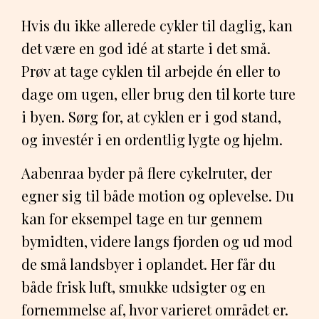
Hvis du ikke allerede cykler til daglig, kan
det være en god idé at starte i det små.
Prøv at tage cyklen til arbejde én eller to
dage om ugen, eller brug den til korte ture
i byen. Sørg for, at cyklen er i god stand,
og investér i en ordentlig lygte og hjelm.
Aabenraa byder på flere cykelruter, der
egner sig til både motion og oplevelse. Du
kan for eksempel tage en tur gennem
bymidten, videre langs fjorden og ud mod
de små landsbyer i oplandet. Her får du
både frisk luft, smukke udsigter og en
fornemmelse af, hvor varieret området er.