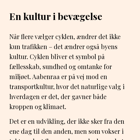
En kultur i bevægelse
Når flere vælger cyklen, ændrer det ikke
kun trafikken – det ændrer også byens
kultur. Cyklen bliver et symbol på
fællesskab, sundhed og omtanke for
miljøet. Aabenraa er på vej mod en
transportkultur, hvor det naturlige valg i
hverdagen er det, der gavner både
kroppen og klimaet.
Det er en udvikling, der ikke sker fra den
ene dag til den anden, men som vokser i