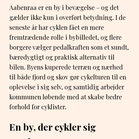
Aabenraa er en by i bevægelse – og det
gælder ikke kun i overført betydning. I de
seneste år har cyklen fået en mere
fremtrædende rolle i bybilledet, og flere
borgere vælger pedalkraften som et sundt,
bæredygtigt og praktisk alternativ til
bilen. Byens kuperede terræn og nærhed
til både fjord og skov gør cykelturen til en
oplevelse i sig selv, og samtidig arbejder
kommunen løbende med at skabe bedre
forhold for cyklister.
En by, der cykler sig