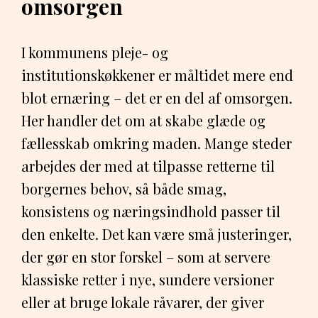
omsorgen
I kommunens pleje- og
institutionskøkkener er måltidet mere end
blot ernæring – det er en del af omsorgen.
Her handler det om at skabe glæde og
fællesskab omkring maden. Mange steder
arbejdes der med at tilpasse retterne til
borgernes behov, så både smag,
konsistens og næringsindhold passer til
den enkelte. Det kan være små justeringer,
der gør en stor forskel – som at servere
klassiske retter i nye, sundere versioner
eller at bruge lokale råvarer, der giver