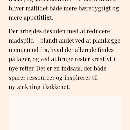
bliver måltidet både mere bæredygtigt og
mere appetitligt.
Der arbejdes desuden med at reducere
madspild – blandt andet ved at planlægge
menuen ud fra, hvad der allerede findes
på lager, og ved at bruge rester kreativt i
nye retter. Det er en indsats, der både
sparer ressourcer og inspirerer til
nytænkning i køkkenet.