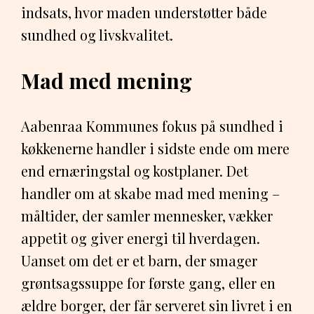
indsats, hvor maden understøtter både
sundhed og livskvalitet.
Mad med mening
Aabenraa Kommunes fokus på sundhed i
køkkenerne handler i sidste ende om mere
end ernæringstal og kostplaner. Det
handler om at skabe mad med mening –
måltider, der samler mennesker, vækker
appetit og giver energi til hverdagen.
Uanset om det er et barn, der smager
grøntsagssuppe for første gang, eller en
ældre borger, der får serveret sin livret i en