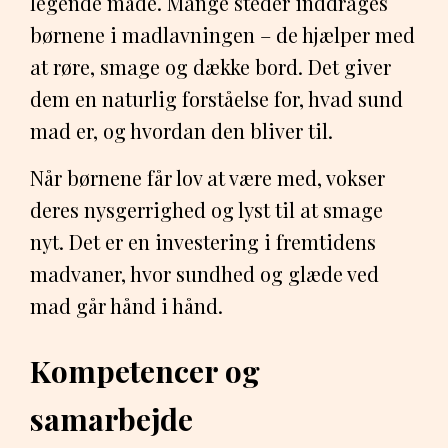
legende måde. Mange steder inddrages
børnene i madlavningen – de hjælper med
at røre, smage og dække bord. Det giver
dem en naturlig forståelse for, hvad sund
mad er, og hvordan den bliver til.
Når børnene får lov at være med, vokser
deres nysgerrighed og lyst til at smage
nyt. Det er en investering i fremtidens
madvaner, hvor sundhed og glæde ved
mad går hånd i hånd.
Kompetencer og
samarbejde