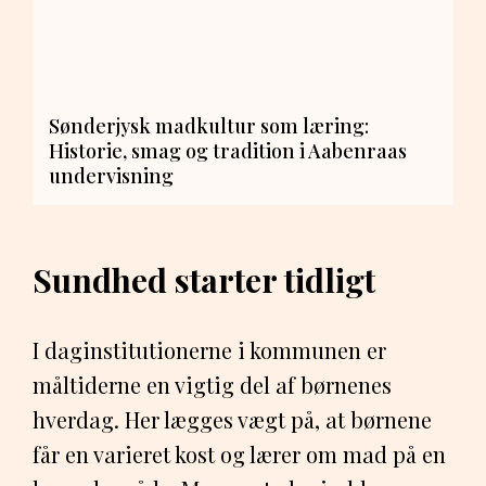
Sønderjysk madkultur som læring:
Historie, smag og tradition i Aabenraas
undervisning
Sundhed starter tidligt
I daginstitutionerne i kommunen er
måltiderne en vigtig del af børnenes
hverdag. Her lægges vægt på, at børnene
får en varieret kost og lærer om mad på en