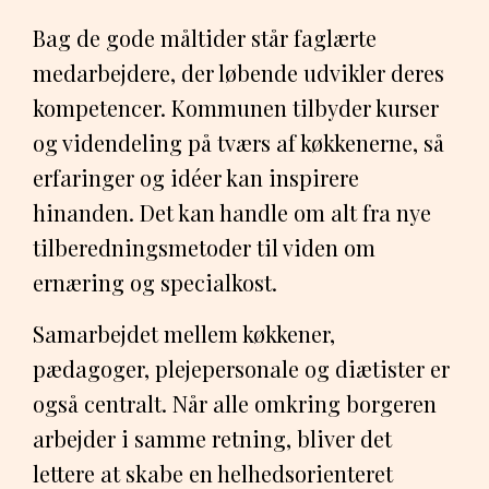
Bag de gode måltider står faglærte
medarbejdere, der løbende udvikler deres
kompetencer. Kommunen tilbyder kurser
og videndeling på tværs af køkkenerne, så
erfaringer og idéer kan inspirere
hinanden. Det kan handle om alt fra nye
tilberedningsmetoder til viden om
ernæring og specialkost.
Samarbejdet mellem køkkener,
pædagoger, plejepersonale og diætister er
også centralt. Når alle omkring borgeren
arbejder i samme retning, bliver det
lettere at skabe en helhedsorienteret