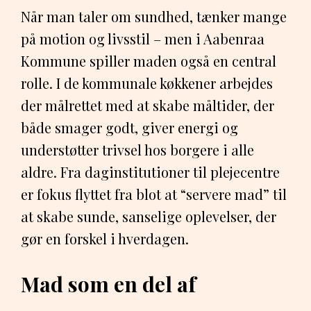
Når man taler om sundhed, tænker mange
på motion og livsstil – men i Aabenraa
Kommune spiller maden også en central
rolle. I de kommunale køkkener arbejdes
der målrettet med at skabe måltider, der
både smager godt, giver energi og
understøtter trivsel hos borgere i alle
aldre. Fra daginstitutioner til plejecentre
er fokus flyttet fra blot at “servere mad” til
at skabe sunde, sanselige oplevelser, der
gør en forskel i hverdagen.
Mad som en del af