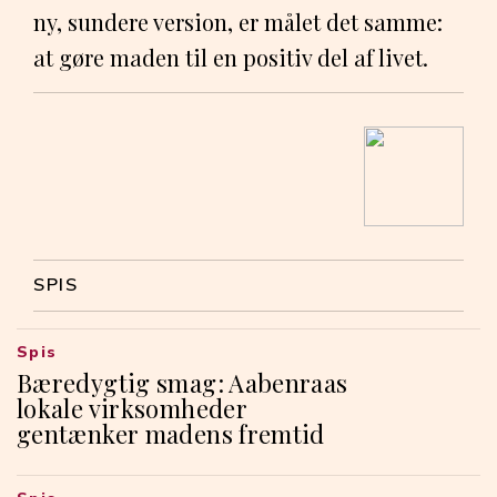
ny, sundere version, er målet det samme:
at gøre maden til en positiv del af livet.
SPIS
Spis
Bæredygtig smag: Aabenraas
lokale virksomheder
gentænker madens fremtid