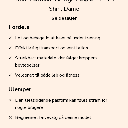
Se detaljer
Fordele
Let og behagelig at have på under træning
Effektiv fugttransport og ventilation
Strækbart materiale, der følger kroppens
bevægelser
Velegnet til både løb og fitness
Ulemper
Den tætsiddende pasform kan føles stram for
nogle brugere
Begrænset farvevalg på denne model