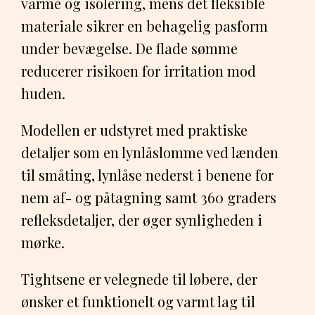
varme og isolering, mens det fleksible
materiale sikrer en behagelig pasform
under bevægelse. De flade sømme
reducerer risikoen for irritation mod
huden.
Modellen er udstyret med praktiske
detaljer som en lynlåslomme ved lænden
til småting, lynlåse nederst i benene for
nem af- og påtagning samt 360 graders
refleksdetaljer, der øger synligheden i
mørke.
Tightsene er velegnede til løbere, der
ønsker et funktionelt og varmt lag til