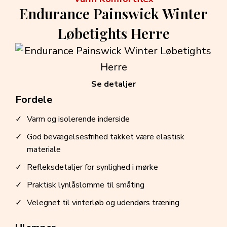
Endurance Painswick Winter
Løbetights Herre
Se detaljer
Fordele
Varm og isolerende inderside
God bevægelsesfrihed takket være elastisk
materiale
Refleksdetaljer for synlighed i mørke
Praktisk lynlåslomme til småting
Velegnet til vinterløb og udendørs træning