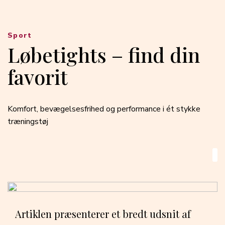
Sport
Løbetights – find din
favorit
Komfort, bevægelsesfrihed og performance i ét stykke
træningstøj
Artiklen præsenterer et bredt udsnit af