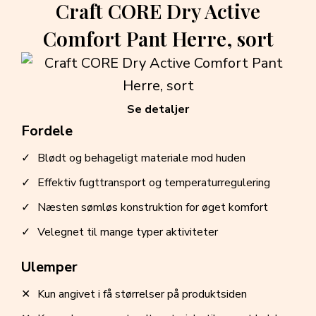
Craft CORE Dry Active
Comfort Pant Herre, sort
Se detaljer
Fordele
Blødt og behageligt materiale mod huden
Effektiv fugttransport og temperaturregulering
Næsten sømløs konstruktion for øget komfort
Velegnet til mange typer aktiviteter
Ulemper
Kun angivet i få størrelser på produktsiden