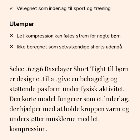
Velegnet som inderlag til sport og træning
Ulemper
Let kompression kan føles stram for nogle børn
Ikke beregnet som selvstændige shorts udenpå
Select 62356 Baselayer Short Tight til børn
er designet til at give en behagelig og
støttende pasform under fysisk aktivitet.
Den korte model fungerer som et inderlag,
der hjælper med at holde kroppen varm og
understøtter musklerne med let
kompression.