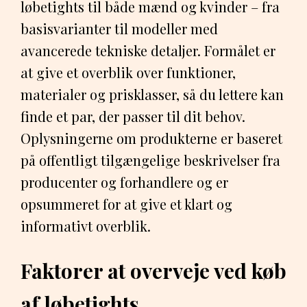
løbetights til både mænd og kvinder – fra
basisvarianter til modeller med
avancerede tekniske detaljer. Formålet er
at give et overblik over funktioner,
materialer og prisklasser, så du lettere kan
finde et par, der passer til dit behov.
Oplysningerne om produkterne er baseret
på offentligt tilgængelige beskrivelser fra
producenter og forhandlere og er
opsummeret for at give et klart og
informativt overblik.
Faktorer at overveje ved køb
af løbetights