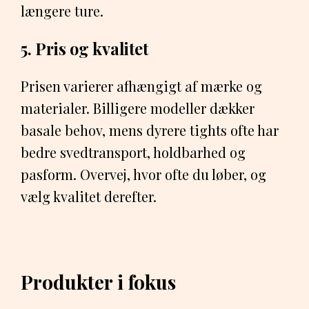
længere ture.
5. Pris og kvalitet
Prisen varierer afhængigt af mærke og
materialer. Billigere modeller dækker
basale behov, mens dyrere tights ofte har
bedre svedtransport, holdbarhed og
pasform. Overvej, hvor ofte du løber, og
vælg kvalitet derefter.
Produkter i fokus