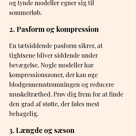
og tynde modeller egner sig til
sommerløb.
2. Pasform og kompression
En tætsiddende pasform sikrer, at
tightsene bliver siddende under
bevægelse. Nogle modeller har
kompressionszoner, der kan øge
blodgennemstrømningen og reducere
muskeltræthed. Prøv dig frem for at finde
den grad af støtte, der føles mest
behagelig.
3. Længde og sæson