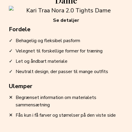
Dame
Se detaljer
Fordele
Behagelig og fleksibel pasform
Velegnet til forskellige former for træning
Let og åndbart materiale
Neutralt design, der passer til mange outfits
Ulemper
Begrænset information om materialets
sammensætning
Fås kun i få farver og størrelser på den viste side