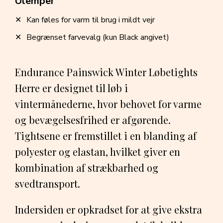
Ulemper
Kan føles for varm til brug i mildt vejr
Begrænset farvevalg (kun Black angivet)
Endurance Painswick Winter Løbetights
Herre er designet til løb i
vintermånederne, hvor behovet for varme
og bevægelsesfrihed er afgørende.
Tightsene er fremstillet i en blanding af
polyester og elastan, hvilket giver en
kombination af strækbarhed og
svedtransport.
Indersiden er opkradset for at give ekstra