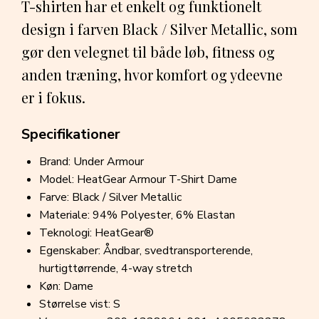
T-shirten har et enkelt og funktionelt
design i farven Black / Silver Metallic, som
gør den velegnet til både løb, fitness og
anden træning, hvor komfort og ydeevne
er i fokus.
Specifikationer
Brand: Under Armour
Model: HeatGear Armour T-Shirt Dame
Farve: Black / Silver Metallic
Materiale: 94% Polyester, 6% Elastan
Teknologi: HeatGear®
Egenskaber: Åndbar, svedtransporterende,
hurtigttørrende, 4-way stretch
Køn: Dame
Størrelse vist: S