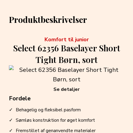
Produktbeskrivelser
Komfort til junior
Select 62356 Baselayer Short
Tight Børn, sort
Se detaljer
Fordele
Behagelig og fleksibel pasform
Sømløs konstruktion for øget komfort
Fremstillet af genanvendte materialer