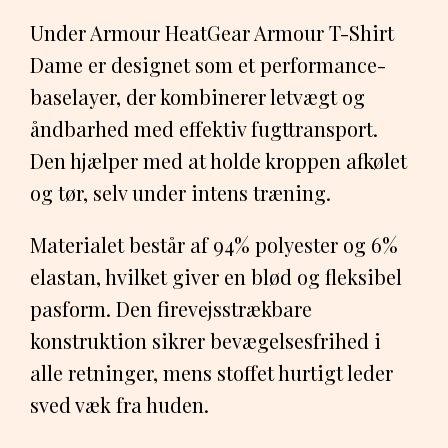
Under Armour HeatGear Armour T-Shirt
Dame er designet som et performance-
baselayer, der kombinerer letvægt og
åndbarhed med effektiv fugttransport.
Den hjælper med at holde kroppen afkølet
og tør, selv under intens træning.
Materialet består af 94% polyester og 6%
elastan, hvilket giver en blød og fleksibel
pasform. Den firevejsstrækbare
konstruktion sikrer bevægelsesfrihed i
alle retninger, mens stoffet hurtigt leder
sved væk fra huden.