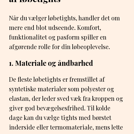
Når du vælger løbetights, handler det om
mere end blot udseende. Komfort,
funktionalitet og pasform spiller en
afgørende rolle for din løbeoplevelse.
1. Materiale og åndbarhed
De fleste løbetights er fremstillet af
syntetiske materialer som polyester og
elastan, der leder sved væk fra kroppen og
giver god bevægelsesfrihed. Til kolde
dage kan du vælge tights med børstet
inderside eller termomateriale, mens lette