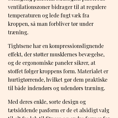
ventilationszoner bidrager til at regulere
temperaturen og lede fugt væk fra
kroppen, så man forbliver tør under
træning.
Tightsene har en kompressionslignende
effekt, der støtter musklernes bevægelse,
og de ergonomiske paneler sikrer, at
stoffet følger kroppens form. Materialet er
hurtigtørrende, hvilket gør dem praktiske
til både indendørs og udendørs træning.
Med deres enkle, sorte design og
tætsiddende pasform er de et alsidigt valg