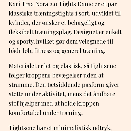
Kari Traa Nora 2.0 Tights Dame er et par
klassiske træningstights i sort, udviklet til
kvinder, der ønsker et behageligt og
fleksibelt træningsplag. Designet er enkelt
og sporty, hvilket gør dem velegnede til
både løb, fitness og generel træning.
Materialet er let og elastisk, så tightsene
følger kroppens bevægelser uden at
stramme. Den tætsiddende pasform giver
støtte under aktivitet, mens det åndbare
stof hjælper med at holde kroppen
komfortabel under træning.
Tightsene har et minimalistisk udtryk,