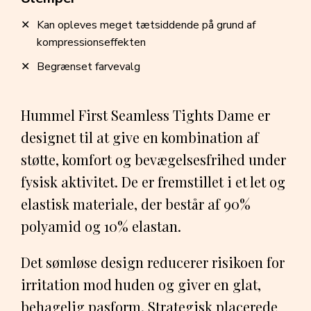
Kan opleves meget tætsiddende på grund af
kompressionseffekten
Begrænset farvevalg
Hummel First Seamless Tights Dame er
designet til at give en kombination af
støtte, komfort og bevægelsesfrihed under
fysisk aktivitet. De er fremstillet i et let og
elastisk materiale, der består af 90%
polyamid og 10% elastan.
Det sømløse design reducerer risikoen for
irritation mod huden og giver en glat,
behagelig pasform. Strategisk placerede