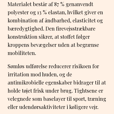
Materialet består af 87 % genanvendt
polyester og 13 % elastan, hvilket giver en
kombination af åndbarhed, elasticitet og
bæredygtighed. Den firevejsstrækbare
konstruktion sikrer, at stoffet følger
kroppens bevægelser uden at begrænse
mobiliteten.
Sømløs udførelse reducerer risikoen for
irritation mod huden, og de
antimikrobielle egenskaber bidrager til at
holde tøjet frisk under brug. Tightsene er
velegnede som baselayer til sport, træning
eller udendørsaktiviteter i køligere vejr.