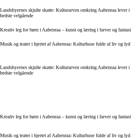
Landsbyernes skjulte skatte: Kulturarven omkring Aabenraa lever i
bedste velgående
Kreativ leg for børn i Aabenraa – kunst og læring i farver og fantasi
Musik og teater i hjertet af Aabenraa: Kulturhuse fulde af liv og lyd
Landsbyernes skjulte skatte: Kulturarven omkring Aabenraa lever i
bedste velgående
Kreativ leg for børn i Aabenraa – kunst og læring i farver og fantasi
Musik og teater i hjertet af Aabenraa: Kulturhuse fulde af liv og lyd