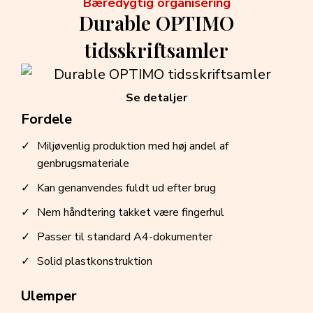
Bæredygtig organisering
Durable OPTIMO
tidsskriftsamler
Se detaljer
Fordele
Miljøvenlig produktion med høj andel af
genbrugsmateriale
Kan genanvendes fuldt ud efter brug
Nem håndtering takket være fingerhul
Passer til standard A4-dokumenter
Solid plastkonstruktion
Ulemper