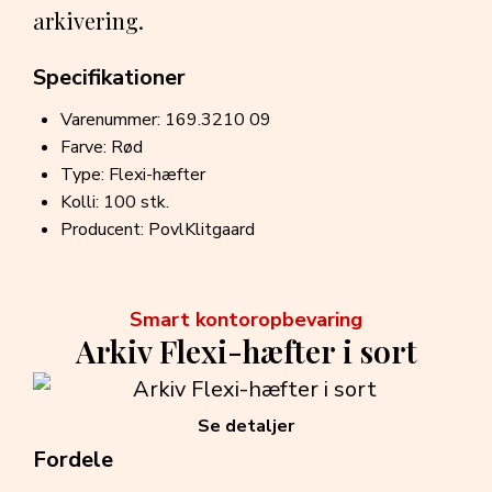
arkivering.
Specifikationer
Varenummer: 169.3210 09
Farve: Rød
Type: Flexi-hæfter
Kolli: 100 stk.
Producent: PovlKlitgaard
Smart kontoropbevaring
Arkiv Flexi-hæfter i sort
Se detaljer
Fordele