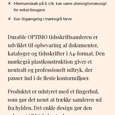
Minimumskøb på 6 stk. kan være uhensigtsmæssigt
for enkeltbrugere
Kun tilgængelig i mørkegrå farve
Durable OPTIMO tidsskriftsamleren er
udviklet til opbevaring af dokumenter,
kataloger og tidsskrifter i A4-format. Den
mørkegrå plastkonstruktion giver et
neutralt og professionelt udtryk, der
passer ind i de fleste kontormiljøer.
Produktet er udstyret med et fingerhul,
som gør det nemt at trække samleren ud
fra hylden. Det enkle design gør den