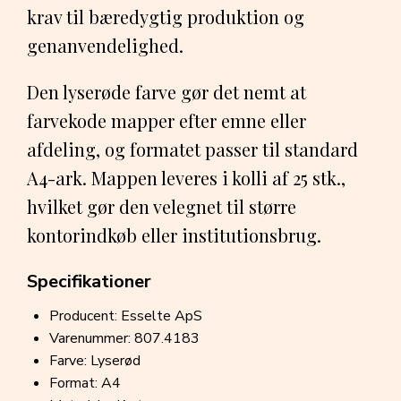
krav til bæredygtig produktion og
genanvendelighed.
Den lyserøde farve gør det nemt at
farvekode mapper efter emne eller
afdeling, og formatet passer til standard
A4-ark. Mappen leveres i kolli af 25 stk.,
hvilket gør den velegnet til større
kontorindkøb eller institutionsbrug.
Specifikationer
Producent: Esselte ApS
Varenummer: 807.4183
Farve: Lyserød
Format: A4