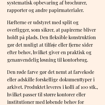
systematisk opbevaring af brochurer,
rapporter og andre papirmaterialer.
Hæfterne er udstyret med split og
overligger, som sikrer, at papirerne bliver
holdt på plads. Den fleksible konstruktion
gør det muligt at tilføje eller fjerne sider
efter behov, hvilket giver en praktisk og
genanvendelig løsning til kontorbrug.
Den røde farve gør det nemt at farvekode
eller adskille forskellige dokumenttyper i
arkivet. Produktet leveres i kolli af 100 stk.,
hvilket passer til større kontorer eller
institutioner med løbende behov for