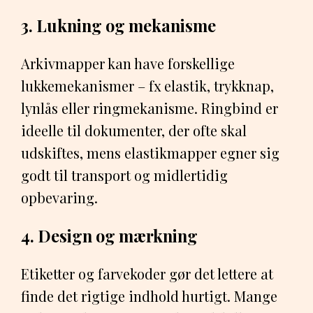
3. Lukning og mekanisme
Arkivmapper kan have forskellige
lukkemekanismer – fx elastik, trykknap,
lynlås eller ringmekanisme. Ringbind er
ideelle til dokumenter, der ofte skal
udskiftes, mens elastikmapper egner sig
godt til transport og midlertidig
opbevaring.
4. Design og mærkning
Etiketter og farvekoder gør det lettere at
finde det rigtige indhold hurtigt. Mange