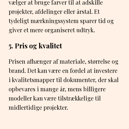
vælger at bruge farver til at adskille
projekter, afdelinger eller årstal. Et
tydeligt mærkningssystem sparer tid og
giver et mere organiseret udtryk.
5. Pris og kvalitet
Prisen afhænger af materiale, størrelse og
brand. Det kan være en fordel at investere
i kvalitetsmapper til dokumenter, der skal
opbevares i mange år, mens billigere
modeller kan være tilstrækkelige til
midlertidige projekter.