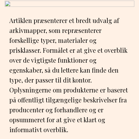
Artiklen præsenterer et bredt udvalg af
arkivmapper, som repræsenterer
forskellige typer, materialer og
prisklasser. Formålet er at give et overblik
over de vigtigste funktioner og
egenskaber, så du lettere kan finde den
type, der passer til dit kontor.
Oplysningerne om produkterne er baseret
på offentligt tilgængelige beskrivelser fra
producenter og forhandlere og er
opsummeret for at give et klart og
informativt overblik.