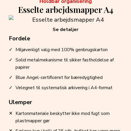
Holdbar organisering
Esselte arbejdsmapper A4
Se detaljer
Fordele
Miljøvenligt valg med 100% genbrugskarton
Solid metalmekanisme til sikker fastholdelse af
papirer
Blue Angel-certificeret for bæredygtighed
Velegnet til systematisk arkivering i A4-format
Ulemper
Kartonmateriale beskytter ikke mod fugt som
plastmapper gør