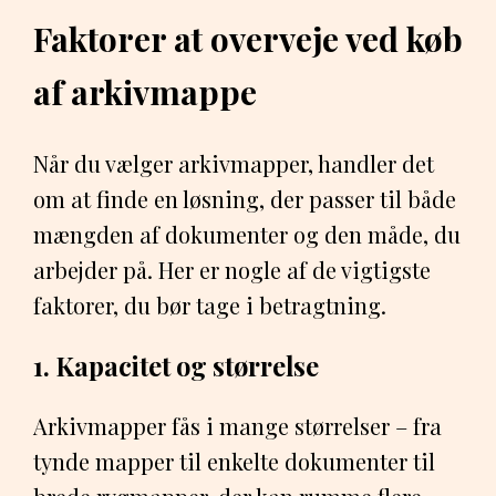
Faktorer at overveje ved køb
af arkivmappe
Når du vælger arkivmapper, handler det
om at finde en løsning, der passer til både
mængden af dokumenter og den måde, du
arbejder på. Her er nogle af de vigtigste
faktorer, du bør tage i betragtning.
1. Kapacitet og størrelse
Arkivmapper fås i mange størrelser – fra
tynde mapper til enkelte dokumenter til