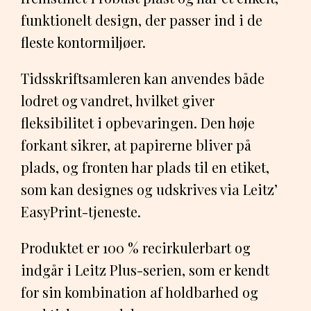
funktionelt design, der passer ind i de
fleste kontormiljøer.
Tidsskriftsamleren kan anvendes både
lodret og vandret, hvilket giver
fleksibilitet i opbevaringen. Den høje
forkant sikrer, at papirerne bliver på
plads, og fronten har plads til en etiket,
som kan designes og udskrives via Leitz’
EasyPrint-tjeneste.
Produktet er 100 % recirkulerbart og
indgår i Leitz Plus-serien, som er kendt
for sin kombination af holdbarhed og