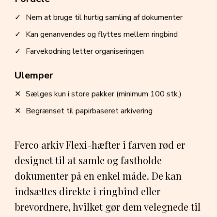
Nem at bruge til hurtig samling af dokumenter
Kan genanvendes og flyttes mellem ringbind
Farvekodning letter organiseringen
Ulemper
Sælges kun i store pakker (minimum 100 stk.)
Begrænset til papirbaseret arkivering
Ferco arkiv Flexi-hæfter i farven rød er
designet til at samle og fastholde
dokumenter på en enkel måde. De kan
indsættes direkte i ringbind eller
brevordnere, hvilket gør dem velegnede til