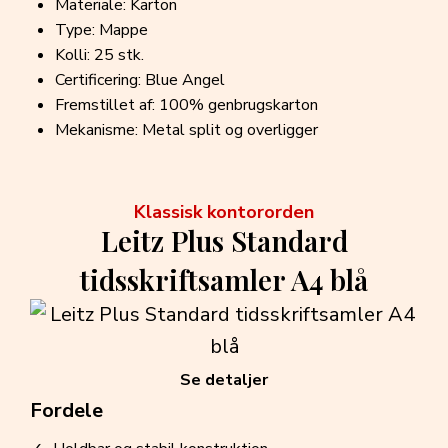
Materiale: Karton
Type: Mappe
Kolli: 25 stk.
Certificering: Blue Angel
Fremstillet af: 100% genbrugskarton
Mekanisme: Metal split og overligger
Klassisk kontororden
Leitz Plus Standard
tidsskriftsamler A4 blå
Se detaljer
Fordele