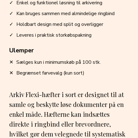
Enkel og funktionel løsning til arkivering
Kan bruges sammen med almindelige ringbind
Holdbart design med split og overligger
Leveres i praktisk storkøbspakning
Ulemper
Sælges kun i minimumskøb på 100 stk.
Begrænset farvevalg (kun sort)
Arkiv Flexi-hæfter i sort er designet til at
samle og beskytte løse dokumenter på en
enkel måde. Hæfterne kan indsættes
direkte i ringbind eller brevordnere,
hvilket gør dem velegnede til systematisk