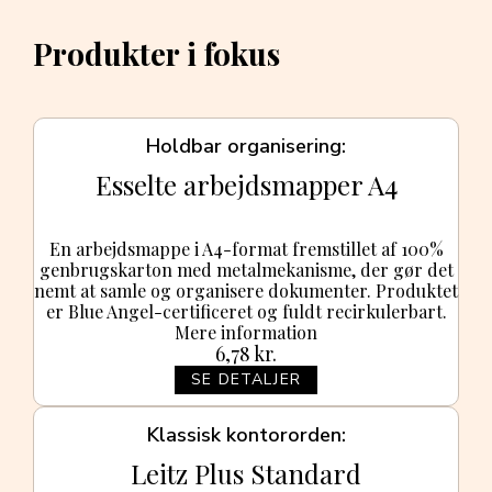
Produkter i fokus
Holdbar organisering
Esselte arbejdsmapper A4
En arbejdsmappe i A4-format fremstillet af 100%
genbrugskarton med metalmekanisme, der gør det
nemt at samle og organisere dokumenter. Produktet
er Blue Angel-certificeret og fuldt recirkulerbart.
Mere information
6,78
kr.
SE DETALJER
Klassisk kontororden
Leitz Plus Standard