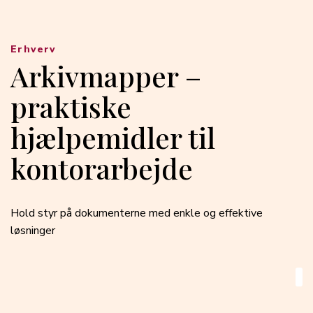
Erhverv
Arkivmapper –
praktiske
hjælpemidler til
kontorarbejde
Hold styr på dokumenterne med enkle og effektive
løsninger